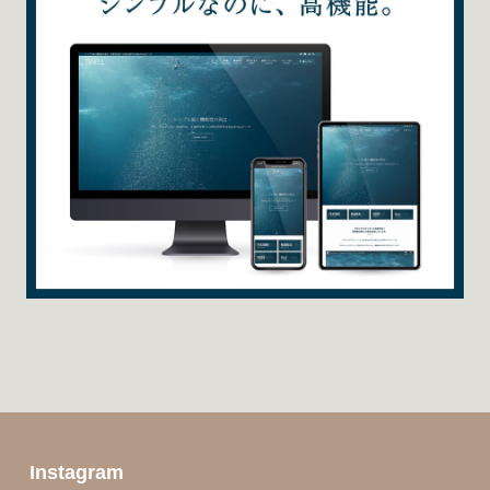
Instagram