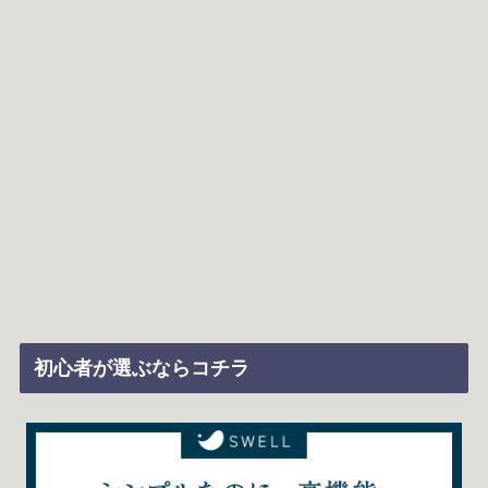
初心者が選ぶならコチラ