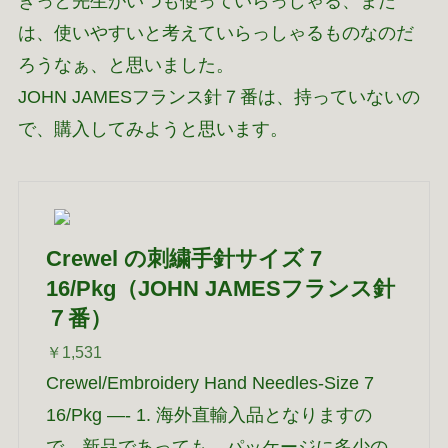
きっと先生がいつも使っていらっしゃる、また
は、使いやすいと考えていらっしゃるものなのだ
ろうなぁ、と思いました。
JOHN JAMESフランス針７番は、持っていないの
で、購入してみようと思います。
Crewel の刺繍手針サイズ 7
16/Pkg（JOHN JAMESフランス針
７番）
￥1,531
Crewel/Embroidery Hand Needles-Size 7
16/Pkg —- 1. 海外直輸入品となりますの
で、新品であっても、パッケージに多少の