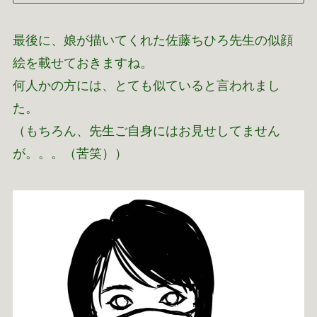
最後に、娘が描いてくれた佐藤ちひろ先生の似顔
絵を載せておきますね。
何人かの方には、とても似ていると言われまし
た。
（もちろん、先生ご自身にはお見せしてません
が。。。（苦笑））