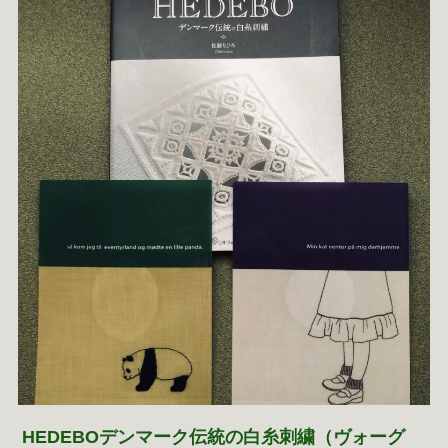
HEDEBOデンマーク伝統の白糸刺繍（ヴォーグ