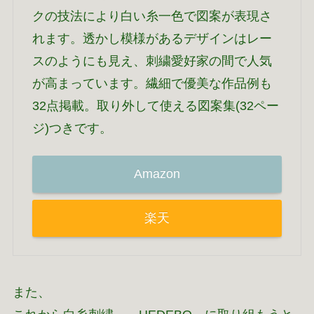
クの技法により白い糸一色で図案が表現さ
れます。透かし模様があるデザインはレー
スのようにも見え、刺繍愛好家の間で人気
が高まっています。繊細で優美な作品例も
32点掲載。取り外して使える図案集(32ペー
ジ)つきです。
Amazon
楽天
また、