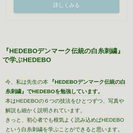
詳しくみる
『HEDEBOデンマーク伝統の白糸刺繍』
で学ぶHEDEBO
今、私は先生の本
『HEDEBOデンマーク伝統の白
糸刺繍』でHEDEBOを勉強しています。
本はHEDEBOの６つの技法をひとつずつ、写真や
解説も細かく説明されています。
きっと、初心者でも根気よく読み込めばHEDEBO
という白糸刺繍を学ぶことができると思います。