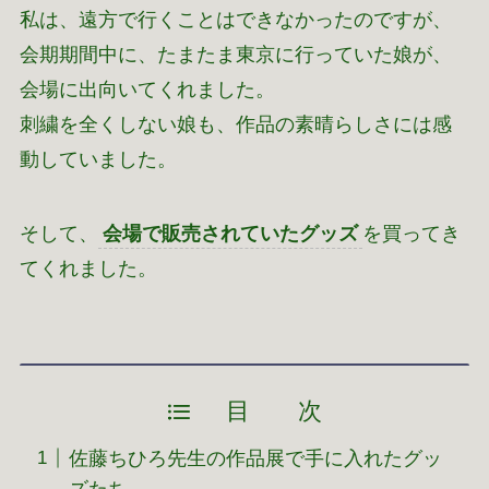
私は、遠方で行くことはできなかったのですが、
会期期間中に、たまたま東京に行っていた娘が、
会場に出向いてくれました。
刺繍を全くしない娘も、作品の素晴らしさには感
動していました。
そして、
会場で販売されていたグッズ
を買ってき
てくれました。
目 次
佐藤ちひろ先生の作品展で手に入れたグッ
ズたち