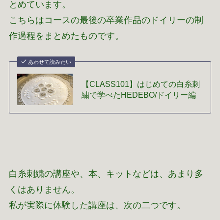
とめています。
こちらはコースの最後の卒業作品のドイリーの制
作過程をまとめたものです。
あわせて読みたい
【CLASS101】はじめての白糸刺
繍で学べたHEDEBO/ドイリー編
白糸刺繍の講座や、本、キットなどは、あまり多
くはありません。
私が実際に体験した講座は、次の二つです。