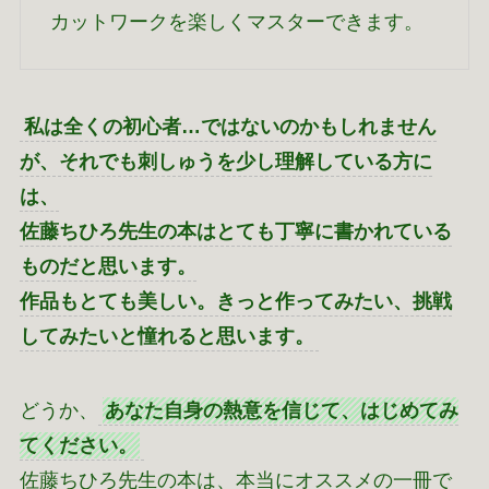
カットワークを楽しくマスターできます。
私は全くの初心者…ではないのかもしれません
が、それでも刺しゅうを少し理解している方に
は、
佐藤ちひろ先生の本はとても丁寧に書かれている
ものだと思います。
作品もとても美しい。きっと作ってみたい、挑戦
してみたいと憧れると思います。
どうか、
あなた自身の熱意を信じて、はじめてみ
てください。
佐藤ちひろ先生の本は、本当にオススメの一冊で