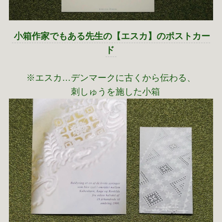
小箱作家でもある先生の【エスカ】のポストカー
ド
※エスカ…デンマークに古くから伝わる、
刺しゅうを施した小箱