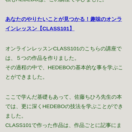
あなたのやりたいことが見つかる！趣味のオンラ
インレッスン【CLASS101】
オンラインレッスンCLASS101のこちらの講座で
は、５つの作品を作りました。
その過程の中で、HEDEBOの基本的な事を学ぶこ
とができました。
ここで学んだ基礎もあって、佐藤ちひろ先生の本
では、更に深くHEDEBOの技法を学ぶことができ
ました。
CLASS101で作った作品は、作品ごとに記事にま