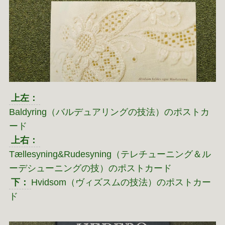
上左：
Baldyring（バルデュアリングの技法）のポストカ
ード
上右：
Tællesyning&Rudesyning（テレチューニング＆ル
ーデシューニングの技）のポストカード
下：
Hvidsom（ヴィズスムの技法）のポストカー
ド