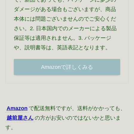
ダメージがある場合もございますが、商品
本体には問題ございませんのでご安心くだ
さい。2. 日本国内でのメーカーによる製品
保証等は適用されません。3. パッケージ
や、説明書等は、英語表記となります。
Amazonで詳しくみる
Amazon
で配送無料ですが、送料がかかっても、
越前屋さん
の方がお安いのではないかと思いま
す。