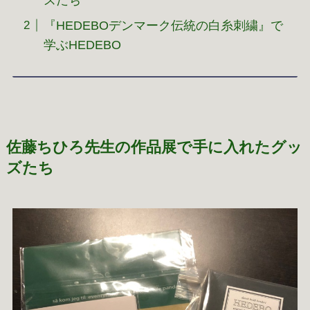
『HEDEBOデンマーク伝統の白糸刺繍』で
学ぶHEDEBO
佐藤ちひろ先生の作品展で手に入れたグッ
ズたち