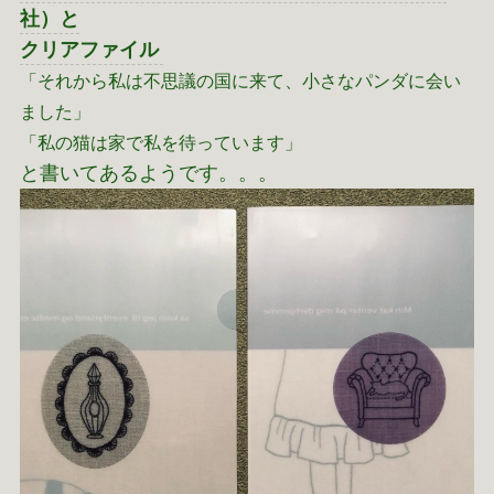
社）と
クリアファイル
「それから私は不思議の国に来て、小さなパンダに会い
ました」
「私の猫は家で私を待っています」
と書いてあるようです。。。