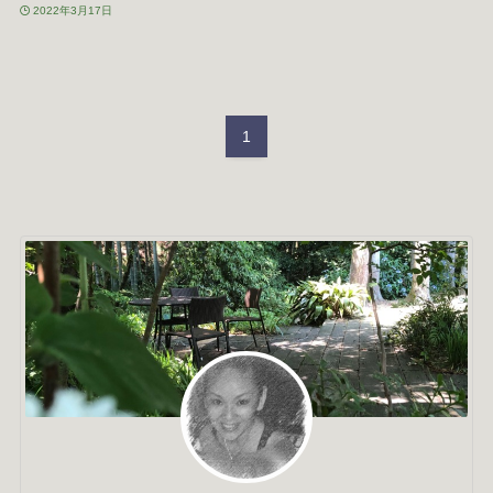
2022年3月17日
1