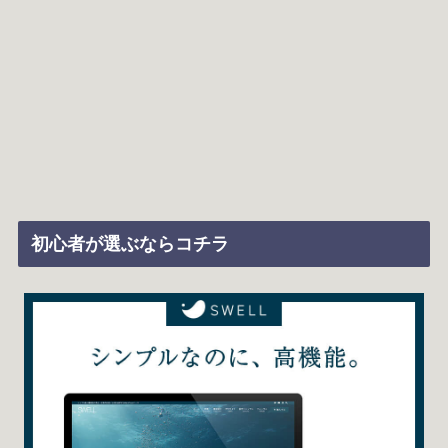
初心者が選ぶならコチラ