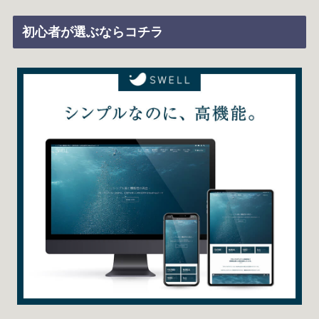
初心者が選ぶならコチラ