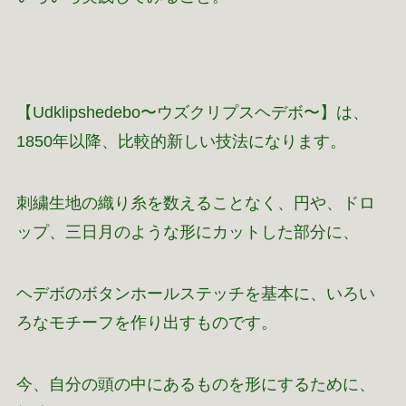
【Udklipshedebo〜ウズクリプスヘデボ〜】は、
1850年以降、比較的新しい技法になります。
刺繍生地の織り糸を数えることなく、円や、ドロ
ップ、三日月のような形にカットした部分に、
ヘデボのボタンホールステッチを基本に、いろい
ろなモチーフを作り出すものです。
今、自分の頭の中にあるものを形にするために、