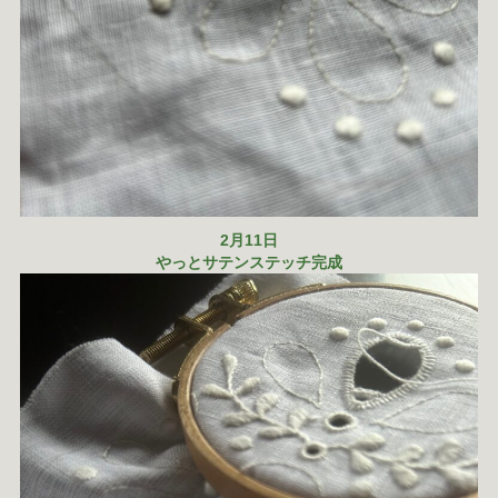
2月11日
やっとサテンステッチ完成