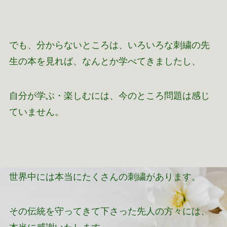
でも、分からないところは、いろいろな刺繍の先
生の本を見れば、なんとか学べてきましたし、
自分が学ぶ・楽しむには、今のところ問題は感じ
ていません。
世界中には本当にたくさんの刺繍があります。
その伝統を守ってきて下さった先人の方々には、