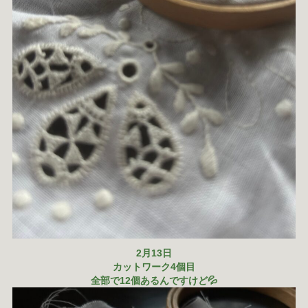
2月13日
カットワーク4個目
全部で12個あるんですけど💦