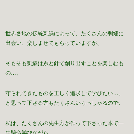
世界各地の伝統刺繍によって、たくさんの刺繍に
出会い、楽しませてもらっていますが、
そもそも刺繍は糸と針で創り出すことを楽しむも
の…。
守られてきたものを正しく追求して学びたい…、
と思って下さる方もたくさんいらっしゃるので、
私は、たくさんの先生方が作って下さった本で一
生懸命学びながら、