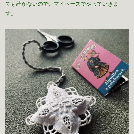
ても続かないので、マイペースでやっていきま
す。