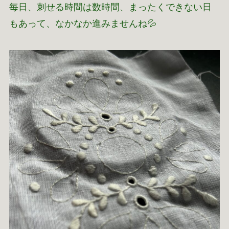
毎日、刺せる時間は数時間、まったくできない日
もあって、なかなか進みませんね💦