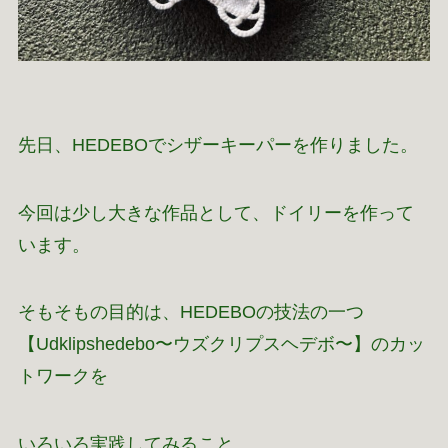
先日、HEDEBOでシザーキーパーを作りました。
今回は少し大きな作品として、ドイリーを作って
います。
そもそもの目的は、HEDEBOの技法の一つ
【Udklipshedebo〜ウズクリプスヘデボ〜】のカッ
トワークを
いろいろ実践してみること。