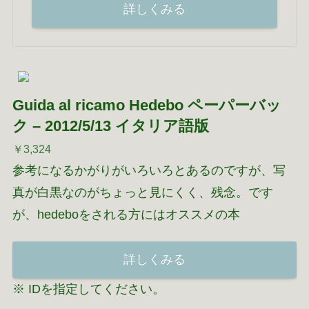
詳しくみる
Guida al ricamo Hedebo ペーパーバッ
ク – 2012/5/13 イタリア語版
￥3,324
参考になるかがりがいろいろとあるのですが、写
真が白黒なのがちょっと見にくく、残念。です
が、hedeboをされる方にはオススメの本
詳しくみる
※ IDを指定してください。