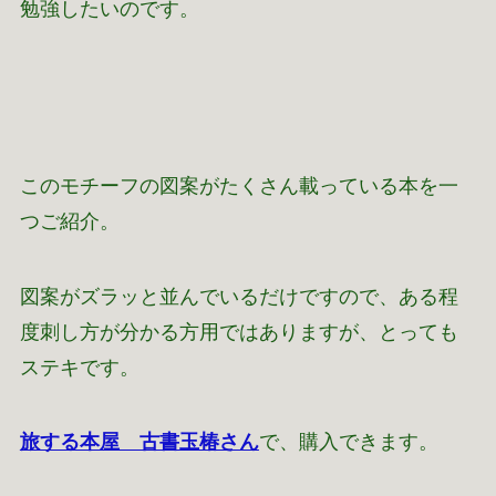
勉強したいのです。
このモチーフの図案がたくさん載っている本を一
つご紹介。
図案がズラッと並んでいるだけですので、ある程
度刺し方が分かる方用ではありますが、とっても
ステキです。
旅する本屋 古書玉椿さん
で、購入できます。