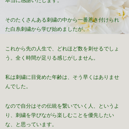
本当に感謝いたします。
そのたくさんある刺繍の中から一番惹き付けられ
た白糸刺繍から学び始めましたが、
これから先の人生で、どれほど数を刺せるでしょ
う。全く時間が足りる感じがしません。
私は刺繍に目覚めた年齢は、そう早くはありませ
んでした。
なので自分はその伝統を繋いでいく人、というよ
り、刺繍を学びながら楽しむことを優先したい
な、と思っています。