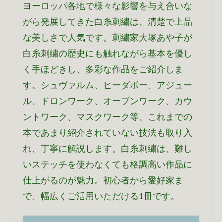
ヨーロッパ各地で様々な影響を与え合いな
がら発展してきた白糸刺繍は、清楚で上品
な美しさで人気です。刺繍家大塚あや子が
白糸刺繍の歴史にも触れながら基本を優し
く手ほどきし、多彩な作品をご紹介しま
す。シュヴァルム、ヒーダボー、アジュー
ル、ドロンワーク、オープンワーク、カウ
ントワーク、マスクワーク等、これまでの
本であまり紹介されていない技法も取り入
れ、丁寧に解説します。白糸刺繍は、難し
いステッチを使わなくても格調高い作品に
仕上がるのが魅力。初心者から愛好家ま
で、幅広くご活用いただける1冊です。