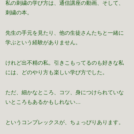
私の刺繍の学び方は、通信講座の動画、そして、
刺繍の本。
先生の手元を見たり、他の生徒さんたちと一緒に
学ぶという経験がありません。
けれど出不精の私。引きこもってるのも好きな私
には、どのやり方も楽しい学び方でした。
ただ、細かなところ、コツ、身につけられていな
いところもあるかもしれない…
というコンプレックスが、ちょっぴりあります。