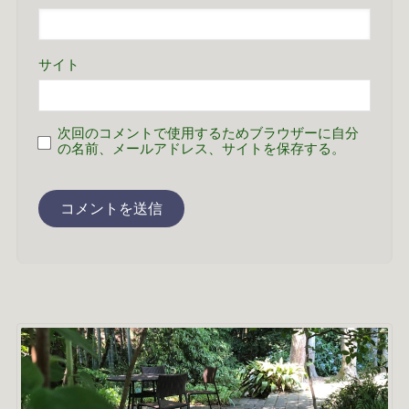
サイト
次回のコメントで使用するためブラウザーに自分
の名前、メールアドレス、サイトを保存する。