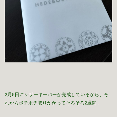
2月5日にシザーキーパーが完成しているから、そ
れからボチボチ取りかかってそろそろ2週間。