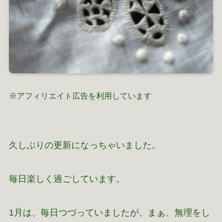
※アフィリエイト広告を利用しています
久しぶりの更新になっちゃいました。
毎日楽しく過ごしています。
1月は、毎日つづっていましたが、まぁ、無理をし