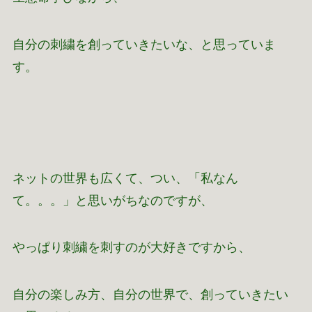
自分の刺繍を創っていきたいな、と思っていま
す。
ネットの世界も広くて、つい、「私なん
て。。。」と思いがちなのですが、
やっぱり刺繍を刺すのが大好きですから、
自分の楽しみ方、自分の世界で、創っていきたい