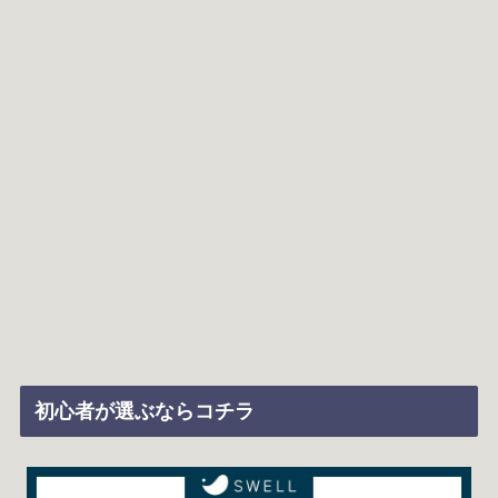
初心者が選ぶならコチラ